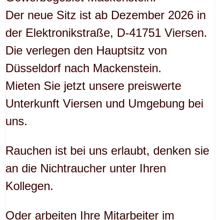
Der neue Sitz ist ab Dezember 2026 in
der Elektronikstraße, D-41751 Viersen.
Die verlegen den Hauptsitz von
Düsseldorf nach Mackenstein.
Mieten Sie jetzt unsere preiswerte
Unterkunft Viersen und Umgebung bei
uns.
Rauchen ist bei uns erlaubt, denken sie
an die Nichtraucher unter Ihren
Kollegen.
Oder arbeiten Ihre Mitarbeiter im