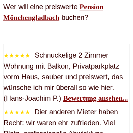
Wer will eine preiswerte
Pension
buchen?
Mönchengladbach
Schnuckelige 2 Zimmer
★★★★★
Wohnung mit Balkon, Privatparkplatz
vorm Haus, sauber und preiswert, das
wünsche ich mir überall so wie hier.
(Hans-Joachim P.)
Bewertung ansehen...
Dier anderen Mieter haben
★★★★★
Recht: wir waren ehr zufrieden. Viel