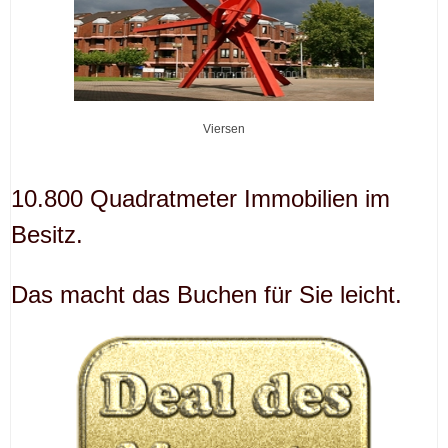
Viersen
10.800 Quadratmeter Immobilien im
Besitz.
Das macht das Buchen für Sie leicht.