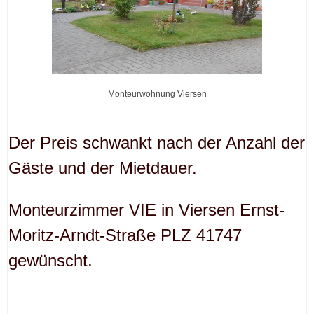
Monteurwohnung Viersen
Der Preis schwankt nach der Anzahl der
Gäste und der Mietdauer.
Monteurzimmer VIE in Viersen Ernst-
Moritz-Arndt-Straße PLZ 41747
gewünscht.