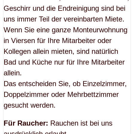
Geschirr und die Endreinigung sind bei
uns immer Teil der vereinbarten Miete.
Wenn Sie eine ganze Monteurwohnung
in Viersen für Ihre Mitarbeiter oder
Kollegen allein mieten, sind natürlich
Bad und Küche nur für Ihre Mitarbeiter
allein.
Das entscheiden Sie, ob Einzelzimmer,
Doppelzimmer oder Mehrbettzimmer
gesucht werden.
Für Raucher:
Rauchen ist bei uns
ausdrücklich erlaubt.