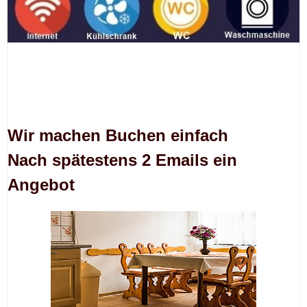
Wir machen Buchen einfach
Nach spätestens 2 Emails ein
Angebot