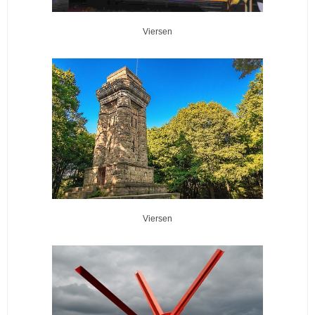
Viersen
Viersen