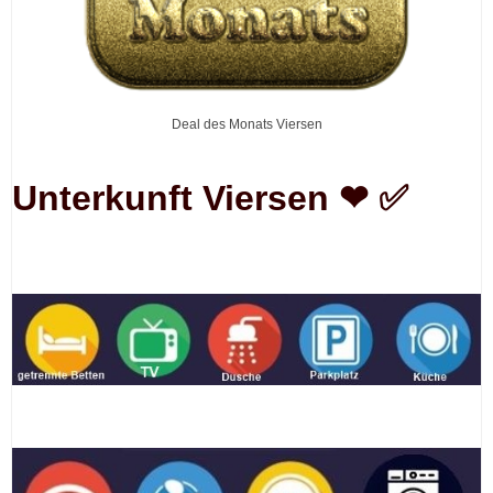
Deal des Monats Viersen
Unterkunft Viersen ❤ ✅