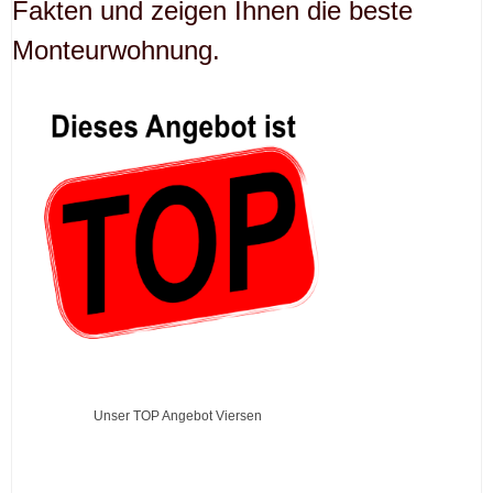
Fakten und zeigen Ihnen die beste
Monteurwohnung.
Unser TOP Angebot Viersen