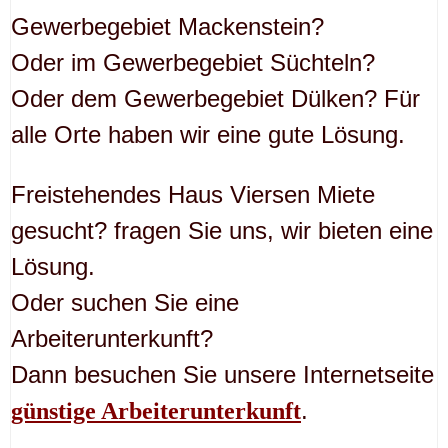
Gewerbegebiet Mackenstein?
Oder im Gewerbegebiet Süchteln?
Oder dem Gewerbegebiet Dülken? Für
alle Orte haben wir eine gute Lösung.
Freistehendes Haus Viersen Miete
gesucht? fragen Sie uns, wir bieten eine
Lösung.
Oder suchen Sie eine
Arbeiterunterkunft?
Dann besuchen Sie unsere Internetseite
.
günstige Arbeiterunterkunft