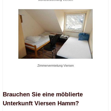
Zimmervermietung Viersen
Brauchen Sie eine möblierte
Unterkunft Viersen Hamm?