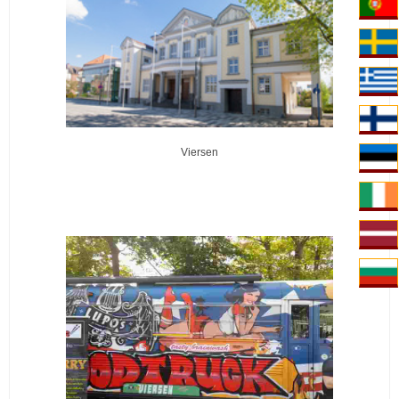
Viersen