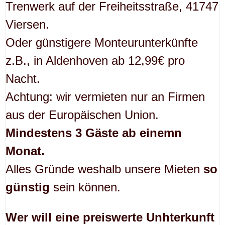
Trenwerk auf der Freiheitsstraße, 41747
Viersen.
Oder günstigere Monteurunterkünfte
z.B., in Aldenhoven ab 12,99€ pro
Nacht.
Achtung: wir vermieten nur an Firmen
aus der Europäischen Union.
Mindestens 3 Gäste ab einemn
Monat.
Alles Gründe weshalb unsere Mieten
so
günstig
sein können.
Wer will eine preiswerte Unhterkunft