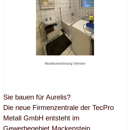
Monteurwohnung Viersen
Sie bauen für Aurelis?
Die neue Firmenzentrale der TecPro
Metall GmbH entsteht im
Gewerbegebiet Mackenstein.