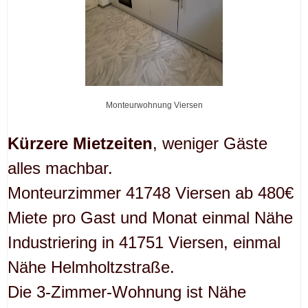
Monteurwohnung Viersen
Kürzere Mietzeiten
, weniger Gäste
alles machbar.
Monteurzimmer 41748 Viersen ab 480€
Miete pro Gast und Monat einmal Nähe
Industriering in 41751 Viersen, einmal
Nähe Helmholtzstraße.
Die 3-Zimmer-Wohnung ist Nähe