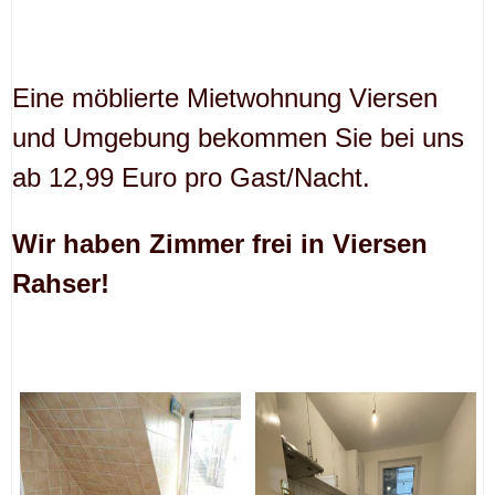
Eine möblierte Mietwohnung Viersen
und Umgebung bekommen Sie bei uns
ab 12,99 Euro pro Gast/Nacht.
Wir haben Zimmer frei in Viersen
Rahser!