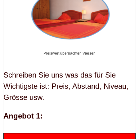
Preiswert übernachten Viersen
Schreiben Sie uns was das für Sie
Wichtigste ist: Preis, Abstand, Niveau,
Grösse usw.
Angebot 1: