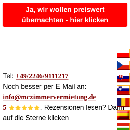
Ja, wir wollen preiswert
übernachten - hier klicken
Tel:
+49/2246/9111217
Noch besser per E-Mail an:
info@mczimmervermietung.de
. Rezensionen lesen? Dann
5
auf die Sterne klicken