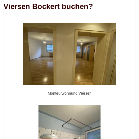
Viersen Bockert buchen?
Monteurwohnung Viersen