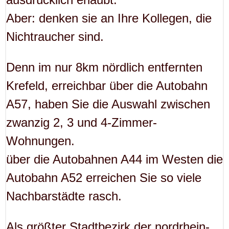
Aber: denken sie an Ihre Kollegen, die
Nichtraucher sind.
Denn im nur 8km nördlich entfernten
Krefeld, erreichbar über die Autobahn
A57, haben Sie die Auswahl zwischen
zwanzig 2, 3 und 4-Zimmer-
Wohnungen.
über die Autobahnen A44 im Westen die
Autobahn A52 erreichen Sie so viele
Nachbarstädte rasch.
Als größter Stadtbezirk der nordrhein-