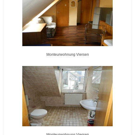
Monteurwohnung Viersen
Monteurwohnung Viersen