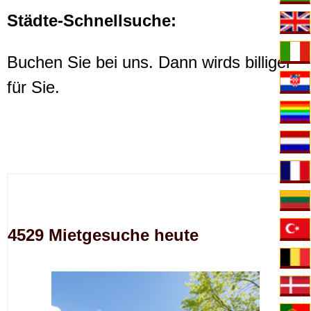
Städte-Schnellsuche:
Buchen Sie bei uns. Dann wirds billiger
für Sie.
4529 Mietgesuche heute