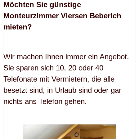
Möchten Sie günstige
Monteurzimmer Viersen Beberich
mieten?
Wir machen Ihnen immer ein Angebot.
Sie sparen sich 10, 20 oder 40
Telefonate mit Vermietern, die alle
besetzt sind, in Urlaub sind oder gar
nichts ans Telefon gehen.