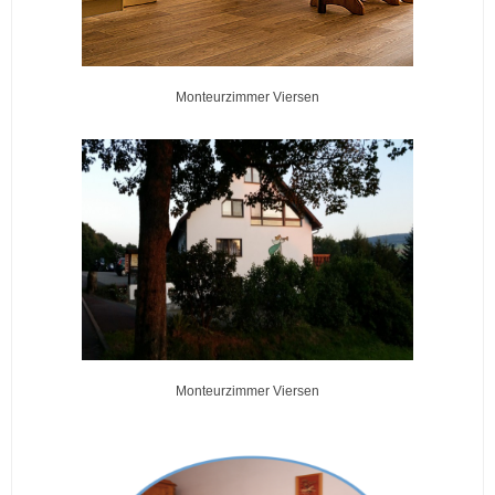
Monteurzimmer Viersen
Monteurzimmer Viersen