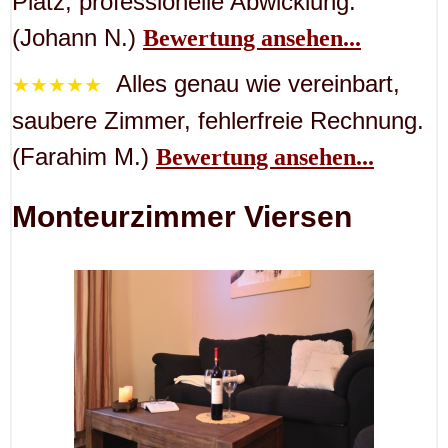
Platz, professionelle Abwicklung.
(Johann N.)
Bewertung ansehen...
Alles genau wie vereinbart,
★★★★★
saubere Zimmer, fehlerfreie Rechnung.
(Farahim M.)
Bewertung ansehen...
Monteurzimmer Viersen