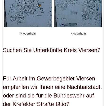
Niederrhein
Niederrhein
Suchen Sie Unterkünfte Kreis Viersen?
Für Arbeit im Gewerbegebiet Viersen
empfehlen wir Ihnen eine Nachbarstadt.
oder sind sie für die Bundeswehr auf
der Krefelder Straße tätig?