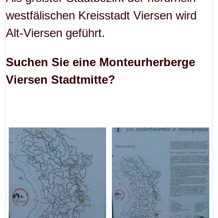
westfälischen Kreisstadt Viersen wird
Alt-Viersen geführt.
Suchen Sie eine Monteurherberge
Viersen Stadtmitte?