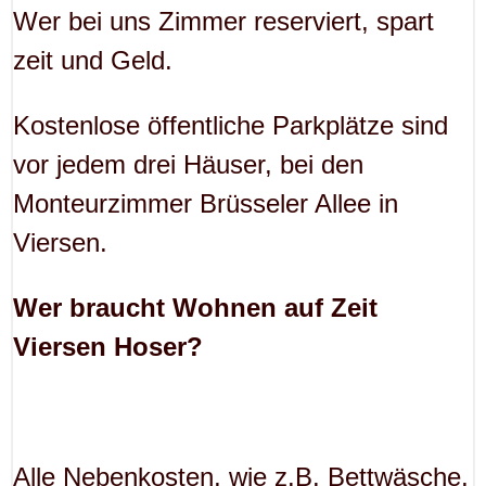
Wer bei uns Zimmer reserviert, spart
zeit und Geld.
Kostenlose öffentliche Parkplätze sind
vor jedem drei Häuser, bei den
Monteurzimmer Brüsseler Allee in
Viersen.
Wer braucht Wohnen auf Zeit
Viersen Hoser?
Alle Nebenkosten, wie z.B. Bettwäsche,